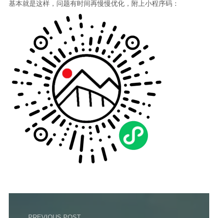
基本就是这样，问题有时间再慢慢优化，附上小程序码：
PREVIOUS POST