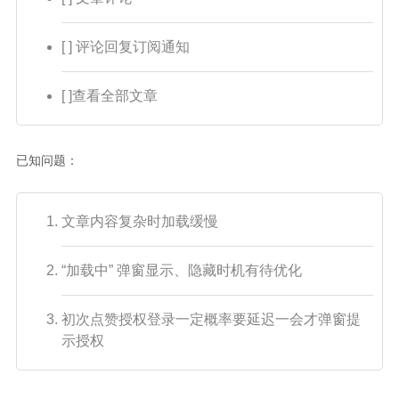
[ ] 评论回复订阅通知
[ ]查看全部文章
已知问题：
文章内容复杂时加载缓慢
“加载中” 弹窗显示、隐藏时机有待优化
初次点赞授权登录一定概率要延迟一会才弹窗提
示授权