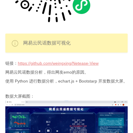
网易云民谣数据可视化
链接：
https://github.com/weingxing/Netease-View
网易云民谣数据分析，得出网友emo的原因。
使用 Python 进行数据分析，echart.js + Bootstarp 开发数据大屏。
数据大屏截图：