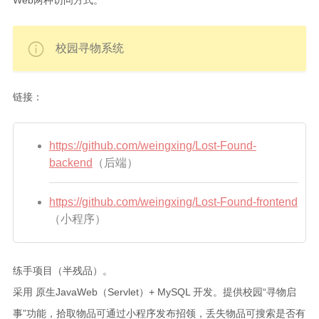
校园寻物系统
链接：
https://github.com/weingxing/Lost-Found-
backend
（后端）
https://github.com/weingxing/Lost-Found-frontend
（小程序）
练手项目（半残品）。
采用 原生JavaWeb（Servlet）+ MySQL 开发。提供校园“寻物启
事”功能，拾取物品可通过小程序发布招领，丢失物品可搜索是否有