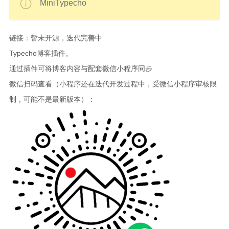
MiniTypecho
链接：暂未开源，迭代完善中
Typecho博客插件。
通过插件可将博客内容与配套微信小程序同步
微信扫码查看（小程序还在迭代开发过程中，受微信小程序审核限
制，可能不是最新版本）：