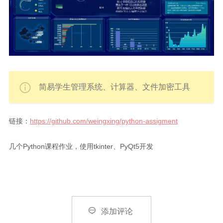
简易学生管理系统、计算器、文件加密工具
链接：
https://github.com/weingxing/python-assigment
几个Python课程作业，使用tkinter、PyQt5开发

添加评论