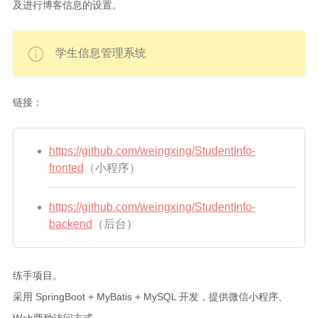
及进行博客信息的设置。
学生信息管理系统
链接：
https://github.com/weingxing/StudentInfo-
fronted
（小程序）
https://github.com/weingxing/StudentInfo-
backend
（后台）
练手项目。
采用 SpringBoot + MyBatis + MySQL 开发，提供微信小程序、
Web两种访问方式。