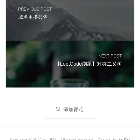
PREVIOUS POST
域名更换公告
NEXT POST
【LeetCode刷题】对称二叉树

添加评论